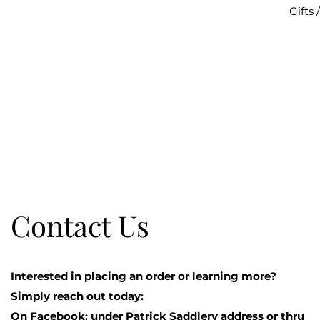
Gifts
Contact Us
Interested in placing an order or learning more?
Simply reach out today:
On Facebook: under Patrick Saddlery address or thru